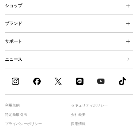
ショップ
ブランド
サポート
ニュース
利用規約
セキュリティポリシー
特定商取引法
会社概要
プライバシーポリシー
採用情報