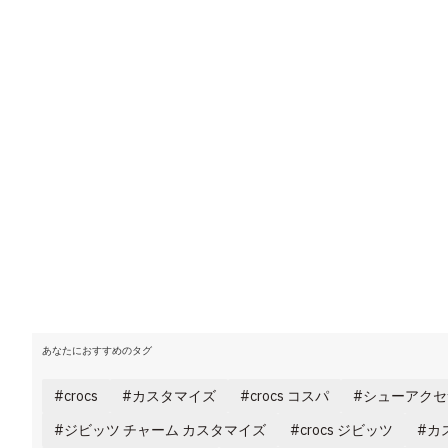
あなたにおすすめのタグ
crocs
カスタマイズ
crocs コスパ
シューアクセサ
ジビッツ チャーム カスタマイズ
crocs ジビッツ
カ