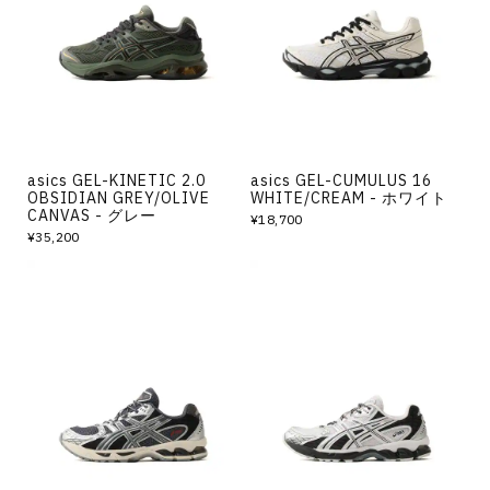
その他
すべてのウェア
asics GEL-KINETIC 2.0
asics GEL-CUMULUS 16
OBSIDIAN GREY/OLIVE
WHITE/CREAM - ホワイト
CANVAS - グレー
¥18,700
¥35,200