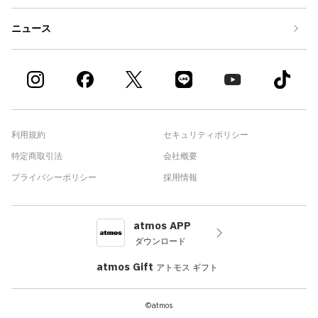
ニュース
利用規約
セキュリティポリシー
特定商取引法
会社概要
プライバシーポリシー
採用情報
atmos APP
ダウンロード
atmos Gift
アトモス ギフト
©atmos