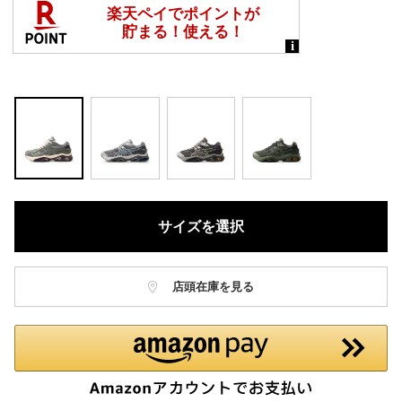
サイズを選択
店頭在庫を見る