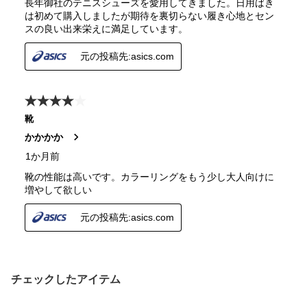
チェックしたアイテム