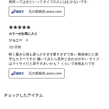
チェックしたアイテム