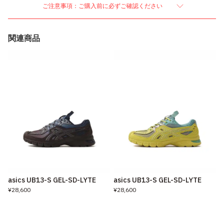
ご注意事項：ご購入前に必ずご確認ください
関連商品
asics UB13-S GEL-SD-LYTE
asics UB13-S GEL-SD-LYTE
¥28,600
¥28,600