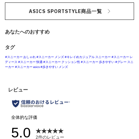
ASICS SPORTSTYLE商品一覧
あなたへのおすすめ
タグ
#スニーカー おしゃれ
#スニーカー メンズ
#キレイめカジュアル スニーカー
#スニーカー レ
ディース
#スニーカー 快適
#スニーカー クッション性
#スニーカー 歩きやすい
#グレー スニ
ーカー
#スニーカー asics
#歩きやすい メンズ