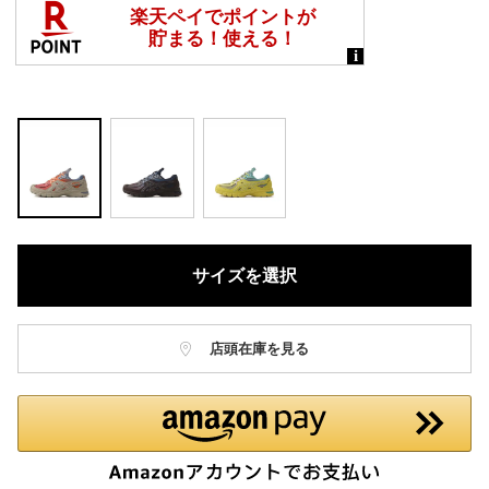
サイズを選択
店頭在庫を見る