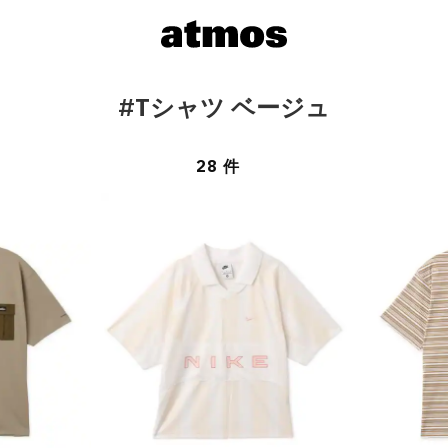
#Tシャツ ベージュ
28 件