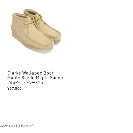
Clarks Wallabee Boot
Maple Suede Maple Suede
24SP-I - ベージュ
¥27,500
あなたにおすすめのタグ