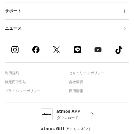
サポート
ニュース
利用規約
セキュリティポリシー
特定商取引法
会社概要
プライバシーポリシー
採用情報
atmos APP
ダウンロード
atmos Gift
アトモス ギフト