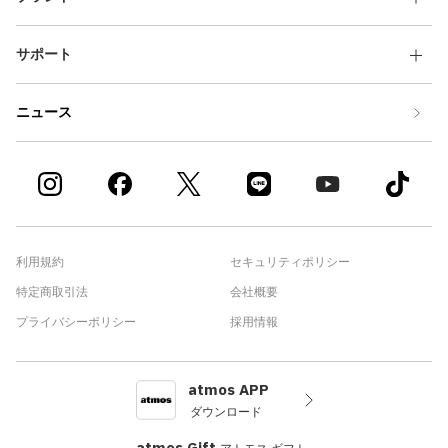
サポート
ニュース
利用規約
セキュリティポリシー
特定商取引法
会社概要
プライバシーポリシー
採用情報
atmos APP
ダウンロード
atmos Gift