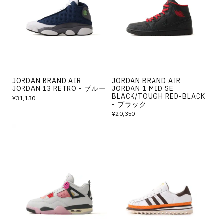
その他
すべてのウェア
JORDAN BRAND AIR
JORDAN BRAND AIR
JORDAN 13 RETRO - ブルー
JORDAN 1 MID SE
BLACK/TOUGH RED-BLACK
¥31,130
- ブラック
¥20,350