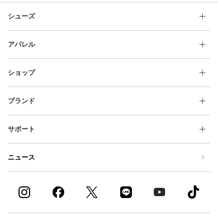
シューズ
アパレル
ショップ
ブランド
サポート
ニュース