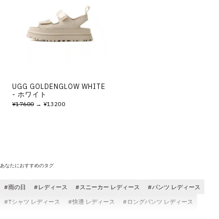
UGG GOLDENGLOW WHITE
- ホワイト
¥17600
→ ¥13200
あなたにおすすめのタグ
雨の日
レディース
スニーカー レディース
パンツ レディース
Tシャツ レディース
快適 レディース
ロングパンツ レディース
ジャケット レディース
コスパ レディース
adidas レディース