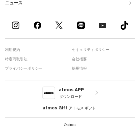
ニュース
利用規約
セキュリティポリシー
特定商取引法
会社概要
プライバシーポリシー
採用情報
atmos APP
ダウンロード
atmos Gift
アトモス ギフト
©atmos