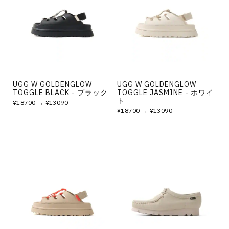
その他
すべてのウェア
UGG W GOLDENGLOW
UGG W GOLDENGLOW
TOGGLE BLACK - ブラック
TOGGLE JASMINE - ホワイ
ト
¥18700
→ ¥13090
¥18700
→ ¥13090