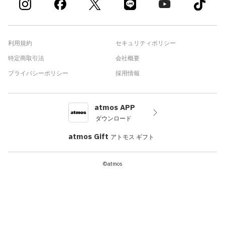
利用規約
セキュリティポリシー
特定商取引法
会社概要
プライバシーポリシー
採用情報
atmos APP
ダウンロード
atmos Gift
アトモス ギフト
©atmos