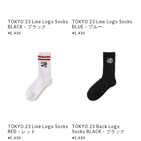
TOKYO 23 Line Logo Socks
TOKYO 23 Line Logo Socks
BLACK - ブラック
BLUE - ブルー
¥1,430
¥1,430
TOKYO 23 Line Logo Socks
TOKYO 23 Back Logo
RED - レッド
Socks BLACK - ブラック
¥1,430
¥1,430