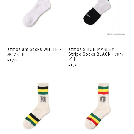
その他
すべてのウェア
atmos am Socks WHITE -
atmos x BOB MARLEY
ホワイト
Stripe Socks BLACK - ホワ
イト
¥1,650
¥1,980