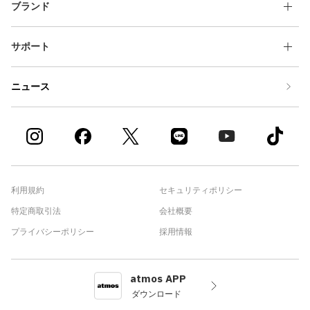
ブランド
サポート
ニュース
利用規約
セキュリティポリシー
特定商取引法
会社概要
プライバシーポリシー
採用情報
atmos APP
ダウンロード