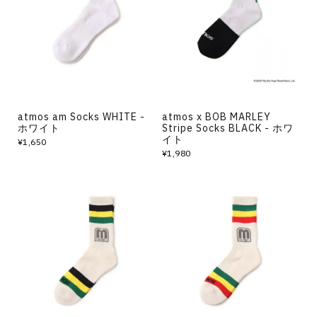
その他
すべてのウェア
atmos am Socks WHITE -
atmos x BOB MARLEY
ホワイト
Stripe Socks BLACK - ホワ
イト
¥1,650
¥1,980