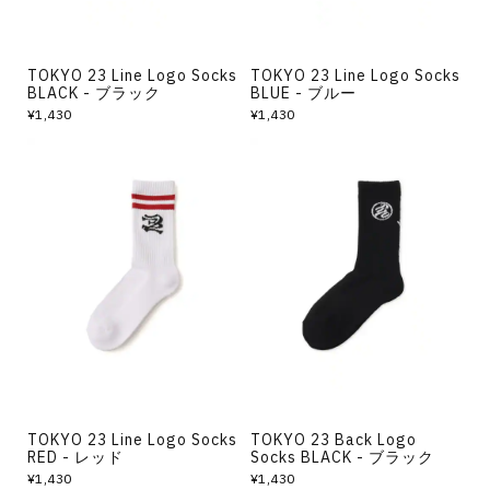
TOKYO 23 Line Logo Socks
TOKYO 23 Line Logo Socks
BLACK - ブラック
BLUE - ブルー
¥1,430
¥1,430
TOKYO 23 Line Logo Socks
TOKYO 23 Back Logo
RED - レッド
Socks BLACK - ブラック
¥1,430
¥1,430