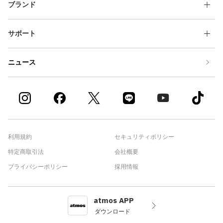
ブランド
サポート
ニュース
利用規約
セキュリティポリシー
特定商取引法
会社概要
プライバシーポリシー
採用情報
atmos APP
ダウンロード