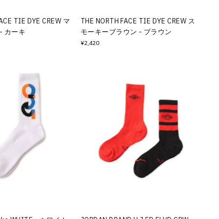
ACE TIE DYE CREW マ
THE NORTH FACE TIE DYE CREW ス
- カーキ
モーキーブラウン - ブラウン
¥2,420