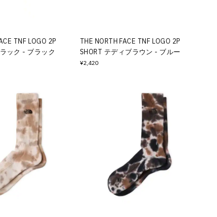
ACE TNF LOGO 2P
THE NORTH FACE TNF LOGO 2P
Fブラック - ブラック
SHORT テディブラウン - ブルー
¥2,420