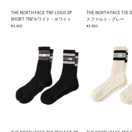
THE NORTH FACE TNF LOGO 2P
THE NORTH FACE TIE 
SHORT TNFホワイト - ホワイト
スファルト - グレー
¥2,420
¥2,420