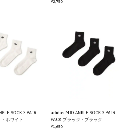
¥2,750
NKLE SOCK 3 PAIR
adidas MID ANKLE SOCK 3 PAIR
ト - ホワイト
PACK ブラック - ブラック
¥1,650