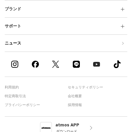
ブランド
サポート
ニュース
利用規約
セキュリティポリシー
特定商取引法
会社概要
プライバシーポリシー
採用情報
atmos APP
ダウンロード