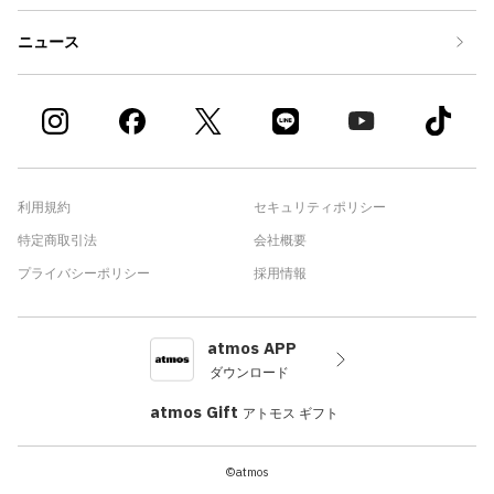
ニュース
利用規約
セキュリティポリシー
特定商取引法
会社概要
プライバシーポリシー
採用情報
atmos APP
ダウンロード
atmos Gift
アトモス ギフト
©atmos