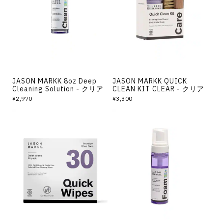
その他
すべてのウェア
JASON MARKK 8oz Deep
JASON MARKK QUICK
Cleaning Solution - クリア
CLEAN KIT CLEAR - クリア
¥2,970
¥3,300