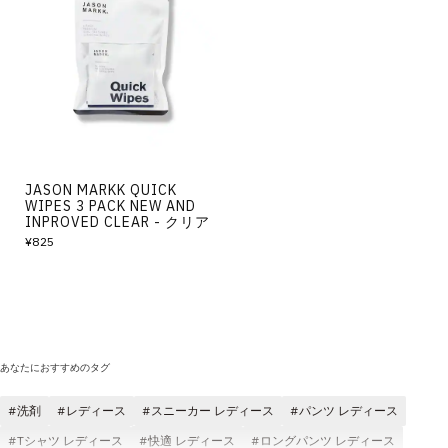
JASON MARKK QUICK
WIPES 3 PACK NEW AND
INPROVED CLEAR - クリア
¥825
あなたにおすすめのタグ
洗剤
レディース
スニーカー レディース
パンツ レディース
Tシャツ レディース
快適 レディース
ロングパンツ レディース