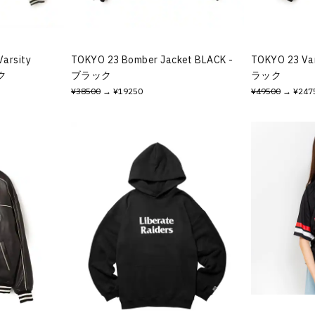
arsity
TOKYO 23 Bomber Jacket BLACK -
TOKYO 23 Var
ック
ブラック
ラック
¥38500
→ ¥19250
¥49500
→ ¥247