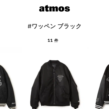
#ワッペン ブラック
11 件