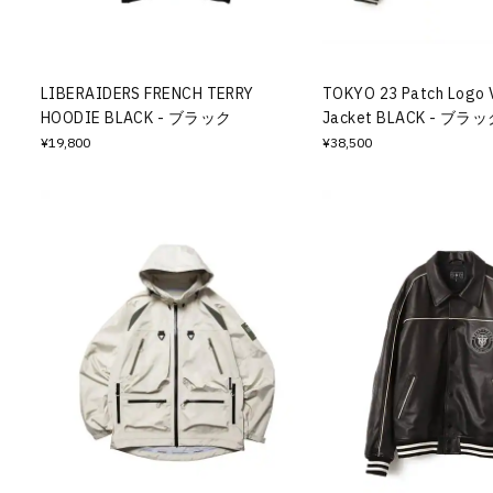
その他
すべてのウェア
LIBERAIDERS FRENCH TERRY
TOKYO 23 Patch Logo V
HOODIE BLACK - ブラック
Jacket BLACK - ブラ
¥19,800
¥38,500