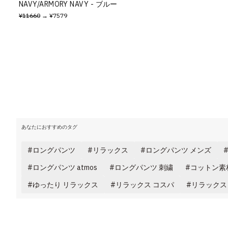
NAVY/ARMORY NAVY - ブルー
¥11660
→ ¥7579
あなたにおすすめのタグ
ロングパンツ
リラックス
ロングパンツ メンズ
ロングパンツ atmos
ロングパンツ 刺繍
コットン素
ゆったり リラックス
リラックス コスパ
リラックス