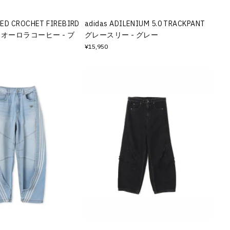
TED CROCHET FIREBIRD
adidas ADILENIUM 5.0 TRACKPANT
TS オーロラコーヒー - ブ
グレースリー - グレー
¥15,950