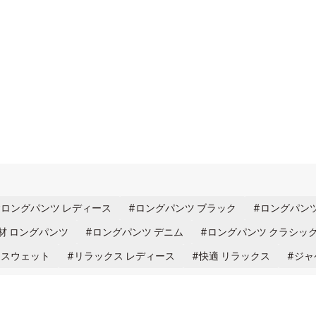
ロングパンツ レディース
ロングパンツ ブラック
ロングパンツ
材 ロングパンツ
ロングパンツ デニム
ロングパンツ クラシッ
 スウェット
リラックス レディース
快適 リラックス
ジャ