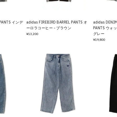
L PANTS インデ
adidas FIREBIRD BARREL PANTS オ
adidas DENI
ーロラコーヒー - ブラウン
PANTS ウ
グレー
¥13,200
¥19,800