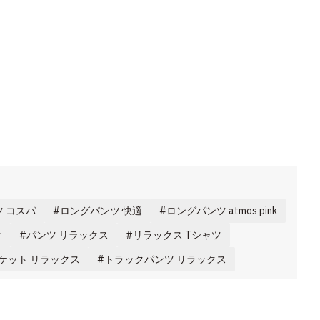
 コスパ
ロングパンツ 快適
ロングパンツ atmos pink
ク
パンツ リラックス
リラックス Tシャツ
ケット リラックス
トラックパンツ リラックス