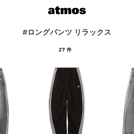
#ロングパンツ リラックス
27 件