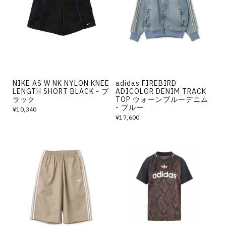
その他
すべてのウェア
NIKE AS W NK NYLON KNEE
adidas FIREBIRD
LENGTH SHORT BLACK - ブ
ADICOLOR DENIM TRACK
ラック
TOP ウォーンブルーデニム
- ブルー
¥10,340
¥17,600