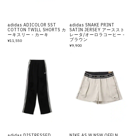
adidas ADICOLOR SST
adidas SNAKE PRINT
COTTON TWILL SHORTS カ
SATIN JERSEY アーススト
ーキスリー - カーキ
レータ/オーロラコーヒー -
ブラウン
¥11,550
¥9,900
adidas DISTRESSED
NIKE AS W NSW OFFLN