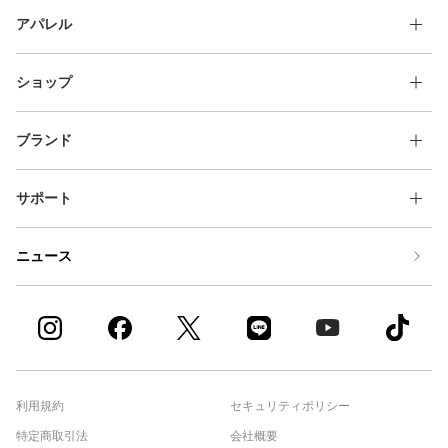
アパレル
ショップ
ブランド
サポート
ニュース
利用規約
セキュリティポリシー
特定商取引法
会社概要