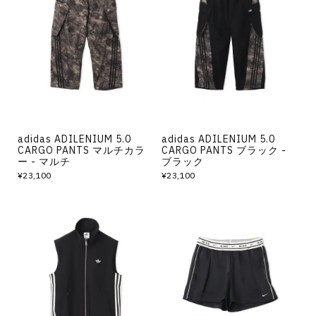
adidas ADILENIUM 5.0
adidas ADILENIUM 5.0
CARGO PANTS マルチカラ
CARGO PANTS ブラック -
ー - マルチ
ブラック
¥23,100
¥23,100