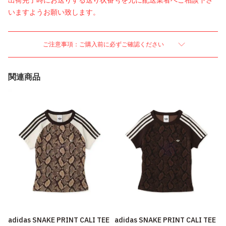
出荷完了時にお送りする送り状番号を元に配送業者へご相談下さ
いますようお願い致します。
ご注意事項：ご購入前に必ずご確認ください
関連商品
adidas SNAKE PRINT CALI TEE
adidas SNAKE PRINT CALI TEE