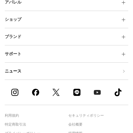
アパレル
ショップ
ブランド
サポート
ニュース
利用規約
セキュリティポリシー
特定商取引法
会社概要