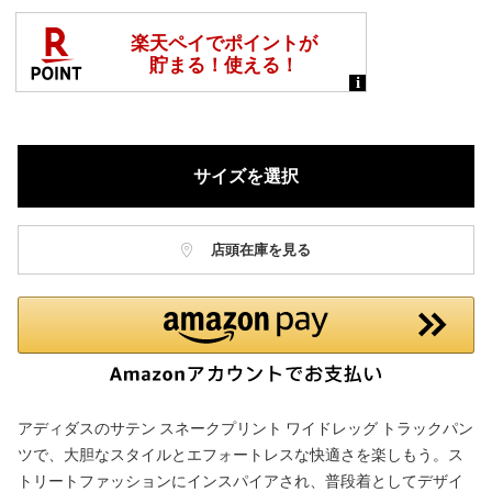
サイズを選択
店頭在庫を見る
アディダスのサテン スネークプリント ワイドレッグ トラックパン
ツで、大胆なスタイルとエフォートレスな快適さを楽しもう。ス
トリートファッションにインスパイアされ、普段着としてデザイ