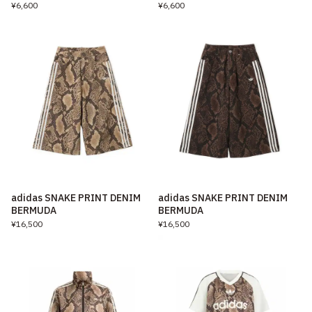
¥6,600
¥6,600
adidas SNAKE PRINT DENIM
adidas SNAKE PRINT DENIM
BERMUDA
BERMUDA
¥16,500
¥16,500