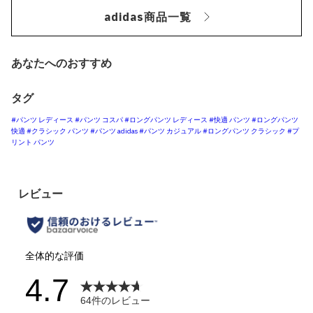
adidas商品一覧
あなたへのおすすめ
タグ
#パンツ レディース
#パンツ コスパ
#ロングパンツ レディース
#快適 パンツ
#ロングパンツ
快適
#クラシック パンツ
#パンツ adidas
#パンツ カジュアル
#ロングパンツ クラシック
#プ
リント パンツ