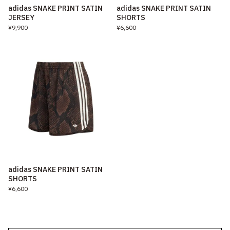
adidas SNAKE PRINT SATIN
adidas SNAKE PRINT SATIN
JERSEY
SHORTS
¥9,900
¥6,600
adidas SNAKE PRINT SATIN
SHORTS
¥6,600