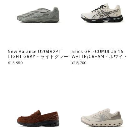
その他
すべてのウェア
New Balance U204V2PT
asics GEL-CUMULUS 16
LIGHT GRAY - ライトグレー
WHITE/CREAM - ホワイト
¥15,950
¥18,700