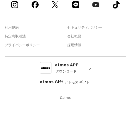
利用規約
セキュリティポリシー
特定商取引法
会社概要
プライバシーポリシー
採用情報
atmos APP
ダウンロード
atmos Gift
アトモス ギフト
©atmos