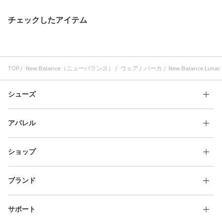
チェックしたアイテム
TOP
New Balance（ニューバランス）
ウェア
パーカ
New Balance Luna
シューズ
アパレル
ショップ
ブランド
サポート