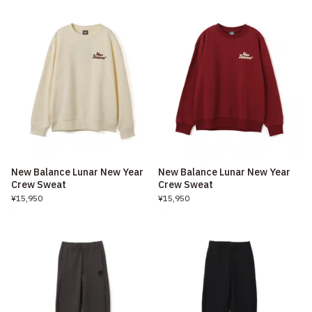
New Balance Lunar New Year
New Balance Lunar New Year
Crew Sweat
Crew Sweat
¥15,950
¥15,950