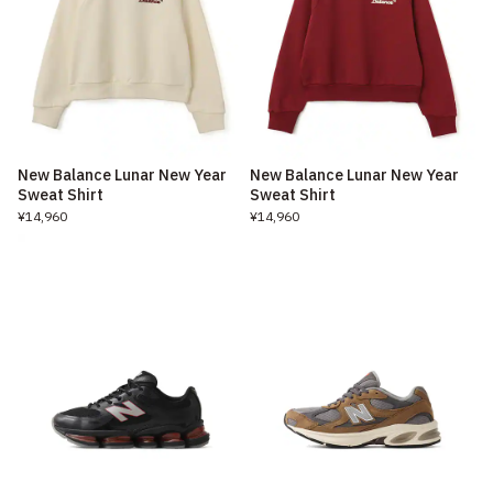
New Balance Lunar New Year
New Balance Lunar New Year
Sweat Shirt
Sweat Shirt
¥14,960
¥14,960