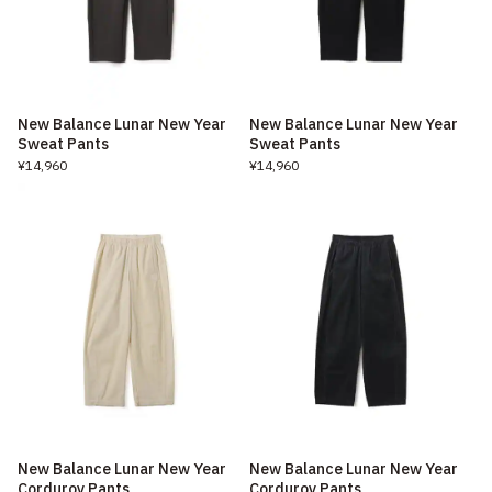
New Balance Lunar New Year
New Balance Lunar New Year
Sweat Pants
Sweat Pants
¥14,960
¥14,960
New Balance Lunar New Year
New Balance Lunar New Year
Corduroy Pants
Corduroy Pants