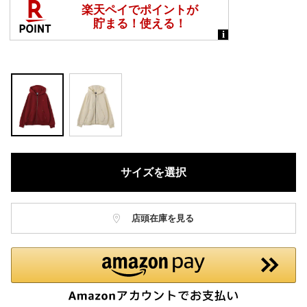
サイズを選択
店頭在庫を見る