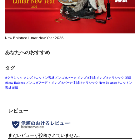
New Balance Lunar New Year 2026
あなたへのおすすめ
タグ
#クラシック メンズ
#コットン素材 メンズ
#パーカ メンズ
#刺繍 メンズ
#クラシック 刺繍
#New Balance メンズ
#フーディ メンズ
#パーカ 刺繍
#クラシック New Balance
#コットン
素材 刺繍