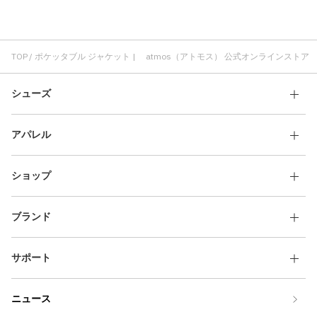
TOP
ポケッタブル ジャケット | atmos（アトモス） 公式オンラインストア
シューズ
アパレル
ショップ
ブランド
サポート
ニュース