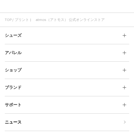
TOP
プリント | atmos（アトモス） 公式オンラインストア
シューズ
アパレル
ショップ
ブランド
サポート
ニュース