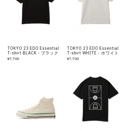
その他
すべてのウェア
TOKYO 23 EDO Essential
TOKYO 23 EDO Essential
T-shirt BLACK - ブラック
T-shirt WHITE - ホワイト
¥7,700
¥7,700