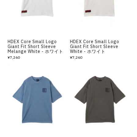
HDEX Core Small Logo
HDEX Core Small Logo
Giant Fit Short Sleeve
Giant Fit Short Sleeve
Melange White - ホワイト
White - ホワイト
¥7,260
¥7,260