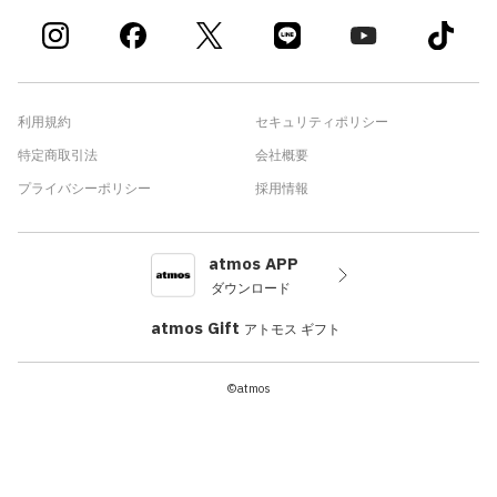
利用規約
セキュリティポリシー
特定商取引法
会社概要
プライバシーポリシー
採用情報
atmos APP
ダウンロード
atmos Gift
アトモス ギフト
©atmos