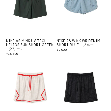
その他
すべてのウェア
NIKE AS M NK UV TECH
NIKE AS W NK WR DENIM
HELIOS SUN SHORT GREEN
SHORT BLUE - ブルー
- グリーン
¥9,020
¥16,500