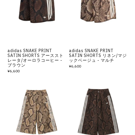
adidas SNAKE PRINT
adidas SNAKE PRINT
SATIN SHORTS アーススト
SATIN SHORTS リネン/マジ
レータ/オーロラコーヒー -
ックベージュ - マルチ
ブラウン
¥6,600
¥6,600