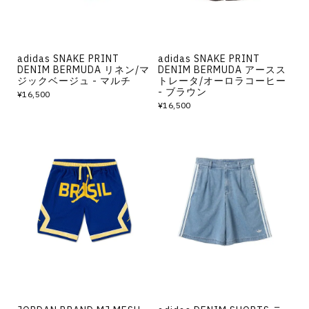
adidas SNAKE PRINT
adidas SNAKE PRINT
DENIM BERMUDA リネン/マ
DENIM BERMUDA アースス
ジックベージュ - マルチ
トレータ/オーロラコーヒー
- ブラウン
¥16,500
¥16,500