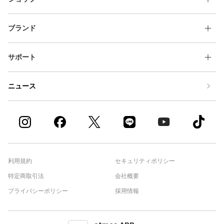
ブランド
サポート
ニュース
利用規約
セキュリティポリシー
特定商取引法
会社概要
プライバシーポリシー
採用情報