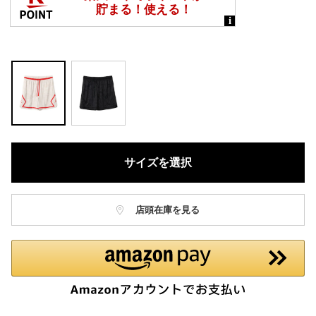
サイズを選択
店頭在庫を見る