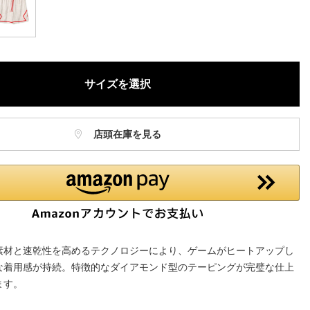
サイズを選択
店頭在庫を見る
素材と速乾性を高めるテクノロジーにより、ゲームがヒートアップし
な着用感が持続。特徴的なダイアモンド型のテーピングが完璧な仕上
ます。