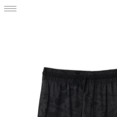
MEN
シューズ
ウェア
バッグ
アクセサリー
その他
WOMENS
シューズ
ウェア
バッグ
アクセサリー
その他
ALL
ALL
ALL
ALL
ALL
ALL
ALL
ALL
ALL
ALL
ALL
ALL
MENS
MENS
MENS
MENS
MENS
MENS
WOMENS
WOMENS
WOMENS
WOMENS
WOMENS
WOMENS
シューズ
ウェア
バッグ
アクセサリー
その他
シューズ
ウェア
バッグ
アクセサリー
その他
1
9
シューズ
スニーカー
トップス
バックパック / リュック
ポーチ / ウォレット
シューケア / グッズ
シューズ
スニーカー
トップス
バックパック / リュック
ポーチ / ウォレット
シューケア / グッズ
ウェア
ブーツ
アウター
ショルダー / メッセンジャーバッグ
帽子
おもちゃ / フィギュア
ウェア
ブーツ
アウター
ショルダー / メッセンジャーバッグ
帽子
おもちゃ / フィギュア
バッグ
サンダル
パンツ
トート / エコバッグ
グッズ / アクセサリー
その他
バッグ
サンダル / パンプス
パンツ
トート / エコバッグ
グッズ / アクセサリー
その他
アクセサリー
その他
ソックス
クラッチ / セカンドバッグ
その他
すべてのその他
アクセサリー
その他
ワンピース
クラッチ / セカンドバッグ
その他
すべてのその他
その他
すべてのシューズ
アンダーウェア
ウエストバッグ
すべてのアクセサリー
その他
すべてのシューズ
スカート
ウエストバッグ
すべてのアクセサリー
水着
その他
ソックス
その他
その他
すべてのバッグ
アンダーウェア
すべてのバッグ
アディダス ピックアップ
ライフスタイルランニング
アディダス ピックアップ
ライフスタイルランニング
すべてのウェア
水着