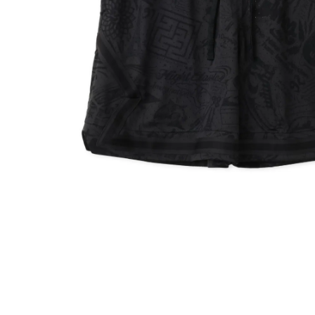
その他
すべてのウェア