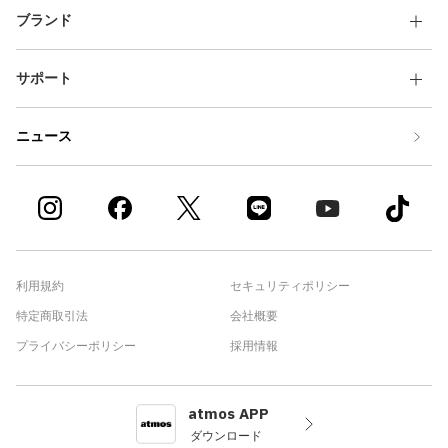
ブランド
サポート
ニュース
利用規約
セキュリティポリシー
特定商取引法
会社概要
プライバシーポリシー
採用情報
atmos APP
ダウンロード