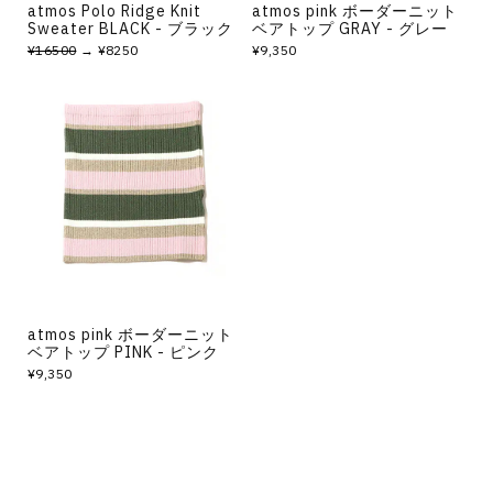
atmos Polo Ridge Knit
atmos pink ボーダーニット
Sweater BLACK - ブラック
ベアトップ GRAY - グレー
¥16500
→ ¥8250
¥9,350
atmos pink ボーダーニット
ベアトップ PINK - ピンク
¥9,350