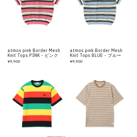
その他
すべてのウェア
atmos pink Border Mesh
atmos pink Border Mesh
Knit Tops PINK - ピンク
Knit Tops BLUE - ブルー
¥9,900
¥9,900