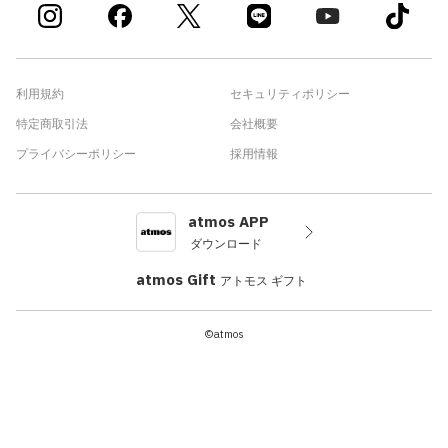
利用規約
セキュリティポリシー
特定商取引法
会社概要
プライバシーポリシー
採用情報
atmos APP
ダウンロード
atmos Gift
アトモス ギフト
©atmos