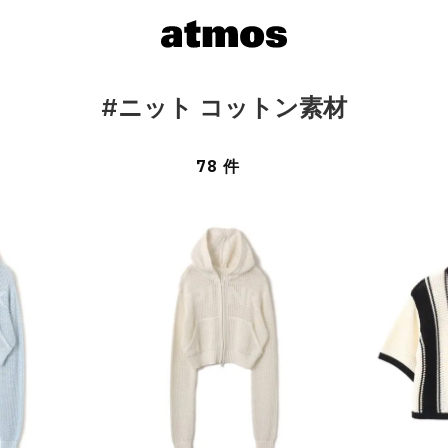
#ニット コットン素材
78 件