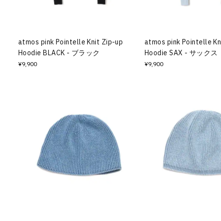
その他
すべてのウェア
atmos pink Pointelle Knit Zip-up
atmos pink Pointelle Kn
Hoodie BLACK - ブラック
Hoodie SAX - サックス
¥9,900
¥9,900