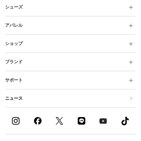
シューズ
アパレル
ショップ
ブランド
サポート
ニュース