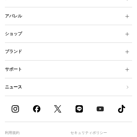
アパレル
ショップ
ブランド
サポート
ニュース
利用規約
セキュリティポリシー