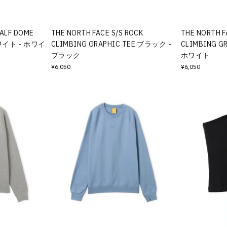
HALF DOME
THE NORTH FACE S/S ROCK
THE NORTH F
ホワイト - ホワイ
CLIMBING GRAPHIC TEE ブラック -
CLIMBING G
ブラック
ホワイト
¥6,050
¥6,050