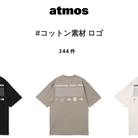
#コットン素材 ロゴ
344 件