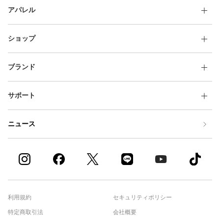
アパレル
ショップ
ブランド
サポート
ニュース
利用規約
セキュリティポリシー
特定商取引法
会社概要