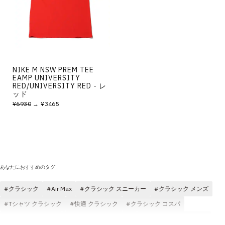
NIKE M NSW PREM TEE
EAMP UNIVERSITY
RED/UNIVERSITY RED - レ
ッド
¥6930
→ ¥3465
あなたにおすすめのタグ
クラシック
Air Max
クラシック スニーカー
クラシック メンズ
Tシャツ クラシック
快適 クラシック
クラシック コスパ
クラシック パンツ
レディース クラシック
ジャケット クラシック