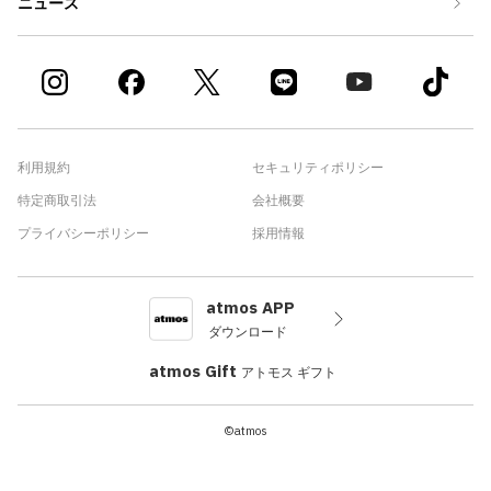
ニュース
利用規約
セキュリティポリシー
特定商取引法
会社概要
プライバシーポリシー
採用情報
atmos APP
ダウンロード
atmos Gift
アトモス ギフト
©atmos