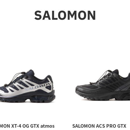
SALOMON
MON XT-4 OG GTX atmos
SALOMON ACS PRO GTX