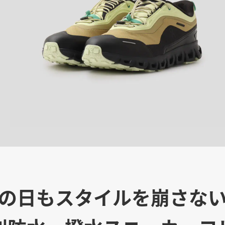
の日もスタイルを崩さな