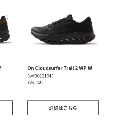
M
On Cloudsurfer Trail 2 WP W
3wf30121043
¥24,200
詳細はこちら