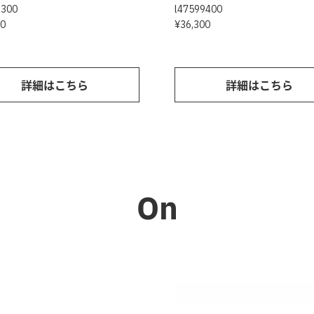
3300
l47599400
00
¥36,300
詳細はこちら
詳細はこちら
On