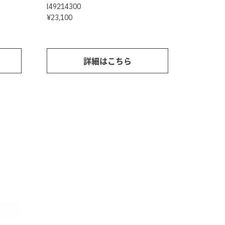
l49214300
¥23,100
詳細はこちら