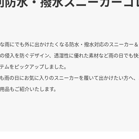
別防水・撥水
スニーカーコ
な雨にでも外に出かけたくなる防水・撥水対応のスニーカー＆
の侵入を防ぐデザイン、透湿性に優れた素材など雨の日でも快
テムをピックアップしました。
も雨の日にお気に入りのスニーカーを履いて出かけたい方へ、
用品もご紹介いたします。