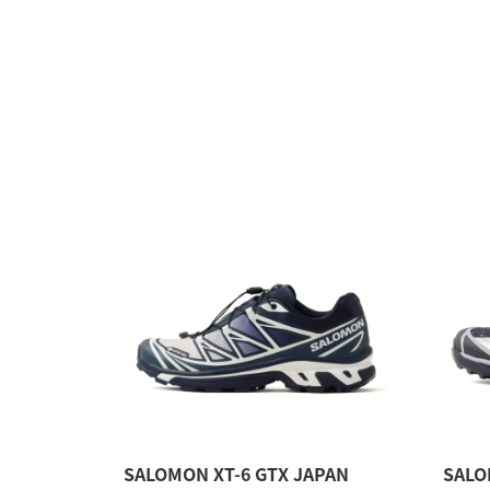
SALOMON XT-6 GTX JAPAN
SALO