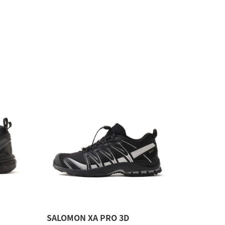
SALOMON XA PRO 3D