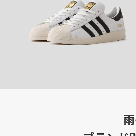
その他
すべてのウェア
雨