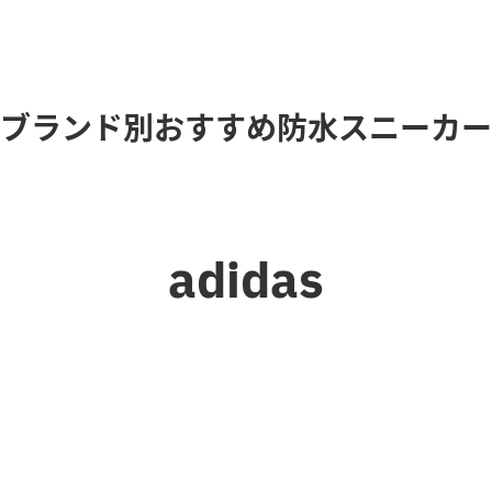
ブランド別おすすめ防水スニーカー
adidas