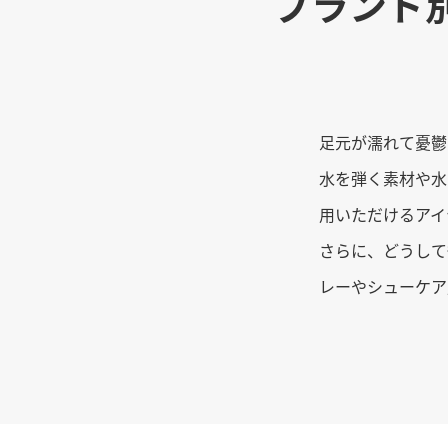
ブランド
足元が濡れて憂鬱
水を弾く素材や水
用いただけるアイ
さらに、どうして
レーやシューケア