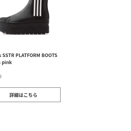
s SSTR PLATFORM BOOTS
 pink
0
詳細はこちら