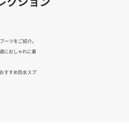
レクション
ブーツをご紹介。
適におしゃれに着
おすすめ防水スプ