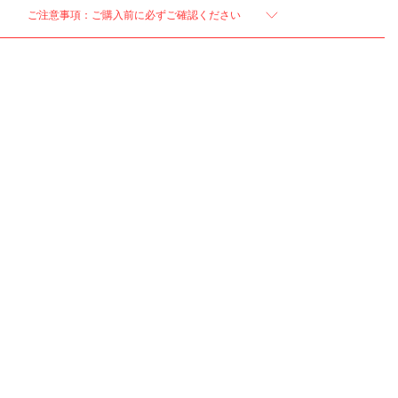
ご注意事項：ご購入前に必ずご確認ください