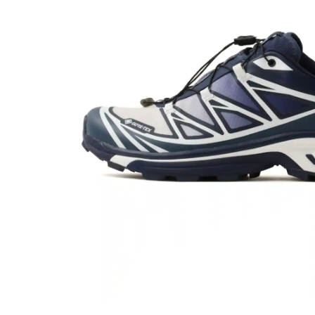
その他
すべてのウェア