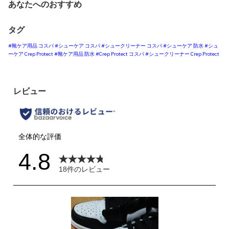
あなたへのおすすめ
タグ
#靴ケア用品 コスパ
#シューケア コスパ
#シュークリーナー コスパ
#シューケア 防水
#シュ
ーケア Crep Protect
#靴ケア用品 防水
#Crep Protect コスパ
#シュークリーナー Crep Protect