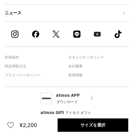
ニュース
利用規約
セキュリティポリシー
特定商取引法
会社概要
プライバシーポリシー
採用情報
atmos APP
ダウンロード
atmos Gift
アトモス ギフト
¥2,200
サイズを選択
©atmos