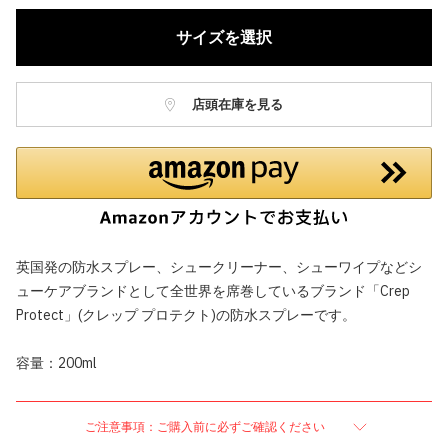
サイズを選択
店頭在庫を見る
英国発の防水スプレー、シュークリーナー、シューワイプなどシ
ューケアブランドとして全世界を席巻しているブランド「Crep
Protect」(クレップ プロテクト)の防水スプレーです。
容量：200ml
ご注意事項：ご購入前に必ずご確認ください