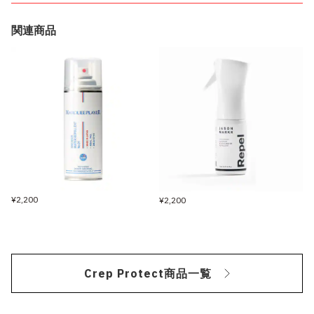
関連商品
¥2,200
¥2,200
Crep Protect商品一覧