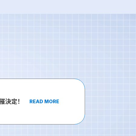
開催決定！
READ MORE