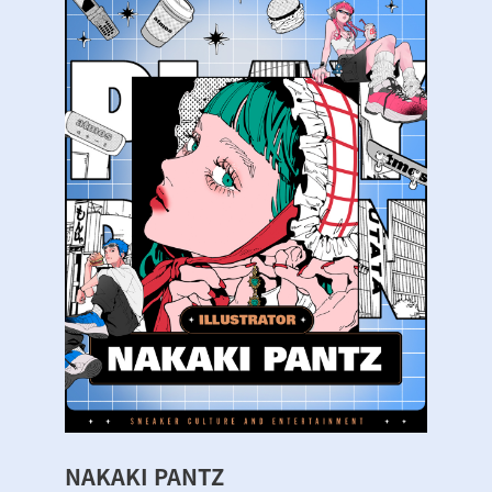
NAKAKI PANTZ