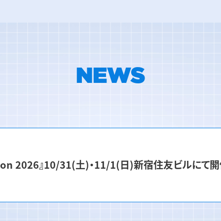
NEWS
con 2026』10/31(土)・11/1(日)新宿住友ビルにて