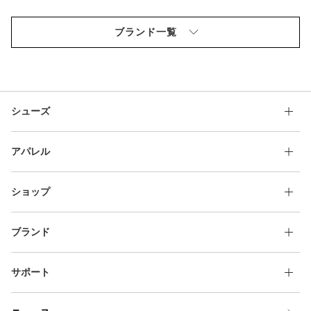
ブランド一覧
シューズ
アパレル
ショップ
ブランド
サポート