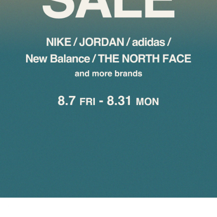
その他
すべてのウェア