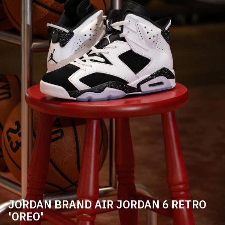
JORDAN BRAND AIR JORDAN 6 RETRO
'OREO'