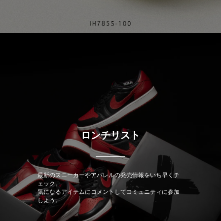
ロンチリスト
最新のスニーカーやアパレルの発売情報をいち早くチ
ェック。
気になるアイテムにコメントしてコミュニティに参加
しよう。