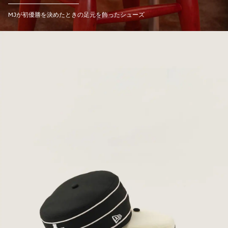
MJが初優勝を決めたときの足元を飾ったシューズ