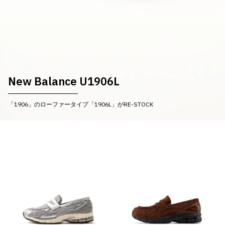
New Balance U1906L
「1906」のローファータイプ「1906L」がRE-STOCK