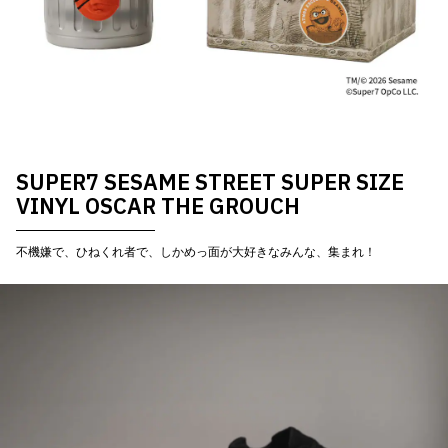
SUPER7 SESAME STREET SUPER SIZE
VINYL OSCAR THE GROUCH
不機嫌で、ひねくれ者で、しかめっ面が大好きなみんな、集まれ！