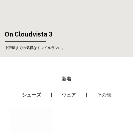
On Cloudvista 3
中距離までの気軽なトレイルランに。
新着
シューズ
|
ウェア
|
その他