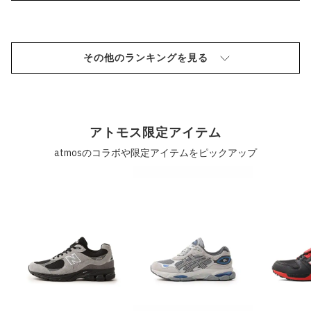
その他のランキングを見る
アトモス限定アイテム
atmosのコラボや限定アイテムをピックアップ