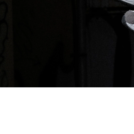
その他
すべてのウェア