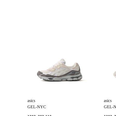
asics
asics
GEL-NYC
GEL-