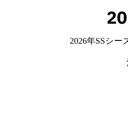
20
2026年SS