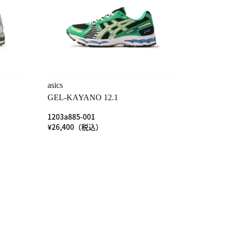
asics
GEL-KAYANO 12.1
1203a885-001
¥26,400（税込）