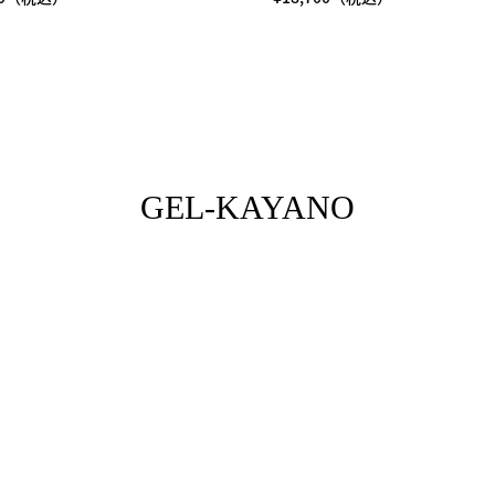
GEL-KAYANO