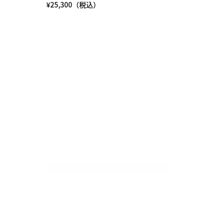
¥25,300（税込）