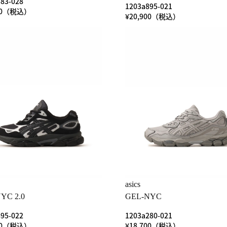
83-028
1203a895-021
700（税込）
¥20,900（税込）
asics
YC 2.0
GEL-NYC
95-022
1203a280-021
900（税込）
¥18,700（税込）