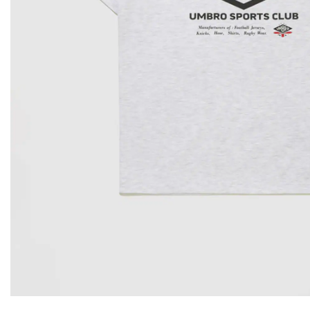
その他
すべてのウェア