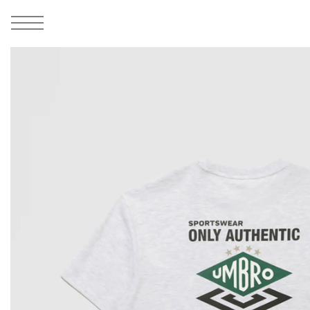
MEN
シューズ
ウェア
バッグ
アクセサリー
その他
WOMENS
シューズ
ウェア
バッグ
アクセサリー
その他
ALL
ALL
ALL
ALL
ALL
ALL
ALL
ALL
ALL
ALL
ALL
ALL
MENS
MENS
MENS
MENS
MENS
MENS
WOMENS
WOMENS
WOMENS
WOMENS
WOMENS
WOMENS
シューズ
ウェア
バッグ
アクセサリー
その他
シューズ
ウェア
バッグ
アクセサリー
その他
1
7
シューズ
スニーカー
トップス
バックパック / リュック
ポーチ / ウォレット
シューケア / グッズ
シューズ
スニーカー
トップス
バックパック / リュック
ポーチ / ウォレット
シューケア / グッズ
ウェア
ブーツ
アウター
ショルダー / メッセンジャーバッグ
帽子
おもちゃ / フィギュア
ウェア
ブーツ
アウター
ショルダー / メッセンジャーバッグ
帽子
おもちゃ / フィギュア
バッグ
サンダル
パンツ
トート / エコバッグ
グッズ / アクセサリー
その他
バッグ
サンダル / パンプス
パンツ
トート / エコバッグ
グッズ / アクセサリー
その他
アクセサリー
その他
ソックス
クラッチ / セカンドバッグ
その他
すべてのその他
アクセサリー
その他
ワンピース
クラッチ / セカンドバッグ
その他
すべてのその他
その他
すべてのシューズ
アンダーウェア
ウエストバッグ
すべてのアクセサリー
その他
すべてのシューズ
スカート
ウエストバッグ
すべてのアクセサリー
水着
その他
ソックス
その他
その他
すべてのバッグ
アンダーウェア
すべてのバッグ
アディダス ピックアップ
ライフスタイルランニング
アディダス ピックアップ
ライフスタイルランニング
すべてのウェア
水着