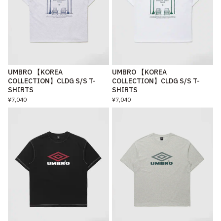
UMBRO 【KOREA
UMBRO 【KOREA
COLLECTION】CLDG S/S T-
COLLECTION】CLDG S/S T-
SHIRTS
SHIRTS
¥7,040
¥7,040