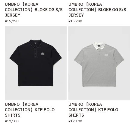
UMBRO 【KOREA
UMBRO 【KOREA
COLLECTION】BLOKE OG S/S
COLLECTION】BLOKE OG S/S
JERSEY
JERSEY
¥15,290
¥15,290
UMBRO 【KOREA
UMBRO 【KOREA
COLLECTION】KTP POLO
COLLECTION】KTP POLO
SHIRTS
SHIRTS
¥12,100
¥12,100