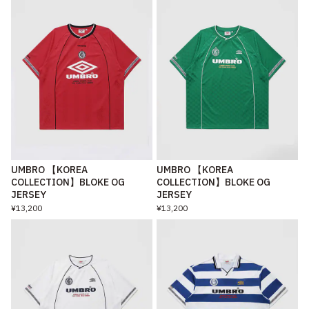
UMBRO 【KOREA
UMBRO 【KOREA
COLLECTION】BLOKE OG
COLLECTION】BLOKE OG
JERSEY
JERSEY
¥13,200
¥13,200