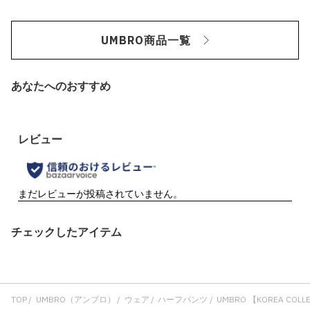
UMBRO商品一覧
あなたへのおすすめ
チェックしたアイテム
TOP
UMBRO（アンブロ）
ウェア
ハーフパンツ
UMBRO 【KOREA COLLE