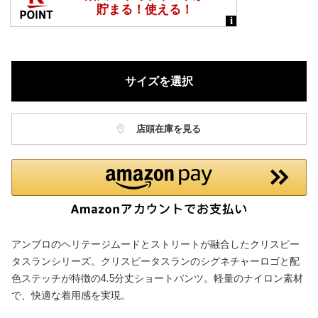
サイズを選択
店頭在庫を見る
アンブロのヘリテージムードとストリートが融合したクリスピー
タスランシリーズ。クリスピータスランのシグネチャーロゴと配
色ステッチが特徴の4.5分丈ショートパンツ。軽量のナイロン素材
で、快適な着用感を実現。