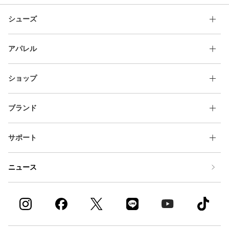
シューズ
アパレル
ショップ
ブランド
サポート
ニュース