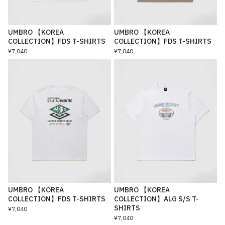
UMBRO 【KOREA
UMBRO 【KOREA
COLLECTION】FDS T-SHIRTS
COLLECTION】FDS T-SHIRTS
¥7,040
¥7,040
UMBRO 【KOREA
UMBRO 【KOREA
COLLECTION】FDS T-SHIRTS
COLLECTION】ALG S/S T-
SHIRTS
¥7,040
¥7,040