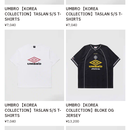
UMBRO 【KOREA
UMBRO 【KOREA
COLLECTION】TASLAN S/S T-
COLLECTION】TASLAN S/S T-
SHIRTS
SHIRTS
¥7,040
¥7,040
UMBRO 【KOREA
UMBRO 【KOREA
COLLECTION】TASLAN S/S T-
COLLECTION】BLOKE OG
SHIRTS
JERSEY
¥7,040
¥13,200