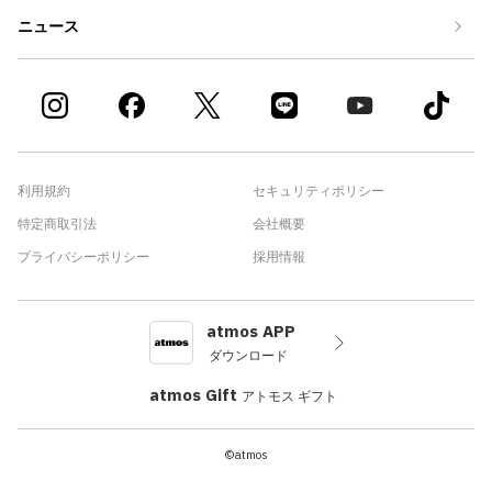
ニュース
利用規約
セキュリティポリシー
特定商取引法
会社概要
プライバシーポリシー
採用情報
atmos APP
ダウンロード
atmos Gift
アトモス ギフト
©atmos