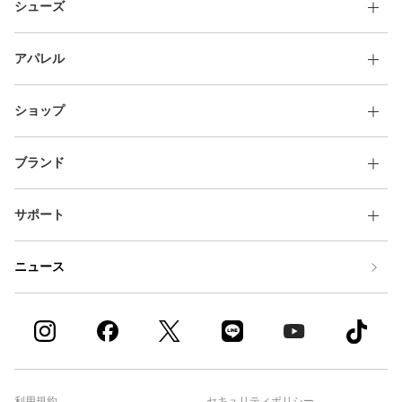
シューズ
アパレル
ショップ
ブランド
サポート
ニュース
利用規約
セキュリティポリシー