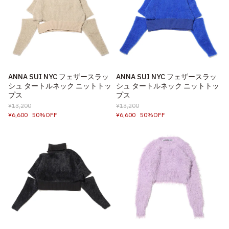
ANNA SUI NYC フェザースラッ
ANNA SUI NYC フェザースラッ
シュ タートルネック ニットトッ
シュ タートルネック ニットトッ
プス
プス
¥13,200
¥13,200
¥6,600
50%OFF
¥6,600
50%OFF