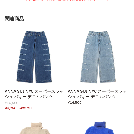
関連商品
ANNA SUI NYC スーパースラッ
ANNA SUI NYC スーパースラッ
シュ バギー デニムパンツ
シュ バギー デニムパンツ
¥16,500
¥16,500
¥8,250
50%OFF