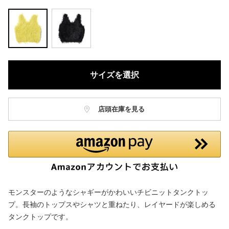
サイズを選択
店頭在庫を見る
モンスターのようなシャギーがかわいいチビニットタンクトッ
プ。長袖のトップスやシャツと重ねたり、レイヤードが楽しめる
タンクトップです。