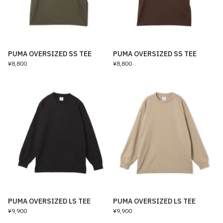
PUMA OVERSIZED SS TEE
PUMA OVERSIZED SS TEE
¥8,800
¥8,800
PUMA OVERSIZED LS TEE
PUMA OVERSIZED LS TEE
¥9,900
¥9,900