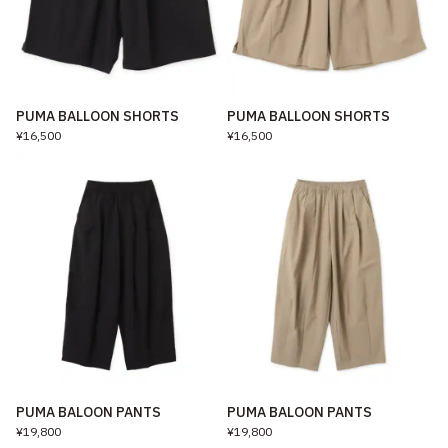
PUMA BALLOON SHORTS
PUMA BALLOON SHORTS
¥16,500
¥16,500
PUMA BALOON PANTS
PUMA BALOON PANTS
¥19,800
¥19,800