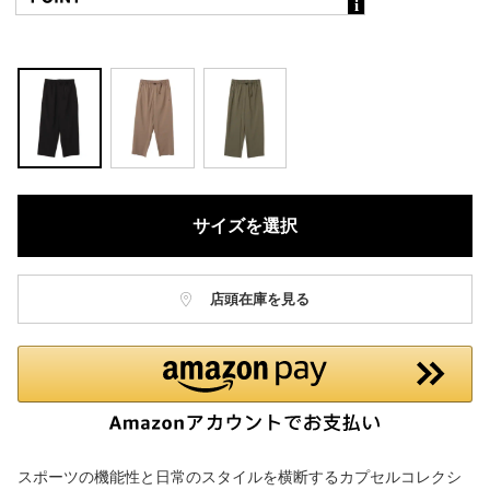
サイズを選択
店頭在庫を見る
スポーツの機能性と日常のスタイルを横断するカプセルコレクシ