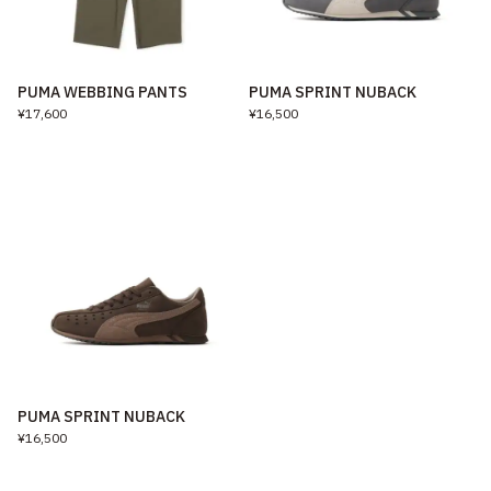
PUMA WEBBING PANTS
PUMA SPRINT NUBACK
¥17,600
¥16,500
PUMA SPRINT NUBACK
¥16,500