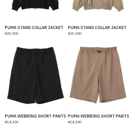
PUMA STAND COLLAR JACKET
PUMA STAND COLLAR JACKET
¥25,300
¥25,300
PUMA WEBBING SHORT PANTS
PUMA WEBBING SHORT PANTS
¥14,300
¥14,300