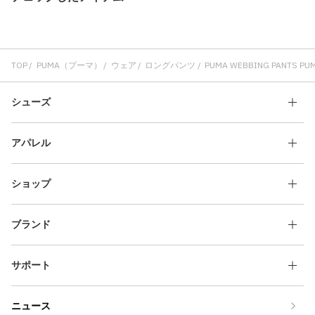
TOP
PUMA（プーマ）
ウェア
ロングパンツ
PUMA WEBBING PANTS PU
シューズ
アパレル
ショップ
ブランド
サポート
ニュース