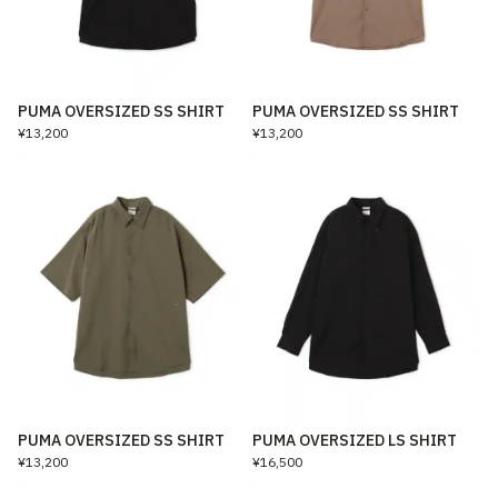
PUMA OVERSIZED SS SHIRT
PUMA OVERSIZED SS SHIRT
¥13,200
¥13,200
PUMA OVERSIZED SS SHIRT
PUMA OVERSIZED LS SHIRT
¥13,200
¥16,500