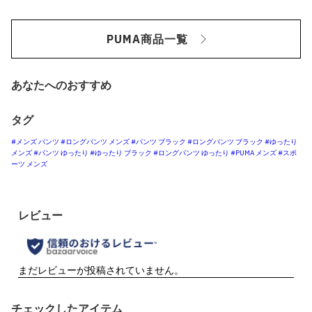
PUMA商品一覧
あなたへのおすすめ
タグ
#メンズ パンツ
#ロングパンツ メンズ
#パンツ ブラック
#ロングパンツ ブラック
#ゆったり
メンズ
#パンツ ゆったり
#ゆったり ブラック
#ロングパンツ ゆったり
#PUMA メンズ
#スポ
ーツ メンズ
チェックしたアイテム