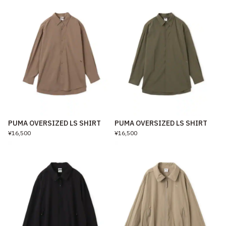
PUMA OVERSIZED LS SHIRT
PUMA OVERSIZED LS SHIRT
¥16,500
¥16,500