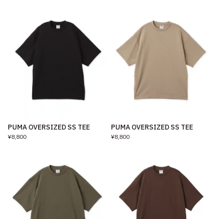
PUMA OVERSIZED SS TEE
PUMA OVERSIZED SS TEE
¥8,800
¥8,800