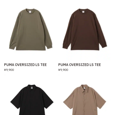
PUMA OVERSIZED LS TEE
PUMA OVERSIZED LS TEE
¥9,900
¥9,900