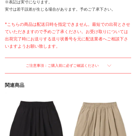
※表記は実寸になります。
実寸は若干誤差が生じる場合があります。予めご了承下さい。
*こちらの商品は配送日時を指定できません。最短での出荷とさせ
ていただきますので予めご了承ください。お受け取りについては
出荷完了時にお送りする送り状番号を元に配送業者へご相談下さ
いますようお願い致します。
ご注意事項：ご購入前に必ずご確認ください
関連商品