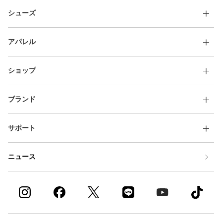
その他
シューズ
すべてのウェア
アパレル
ショップ
ブランド
サポート
ニュース