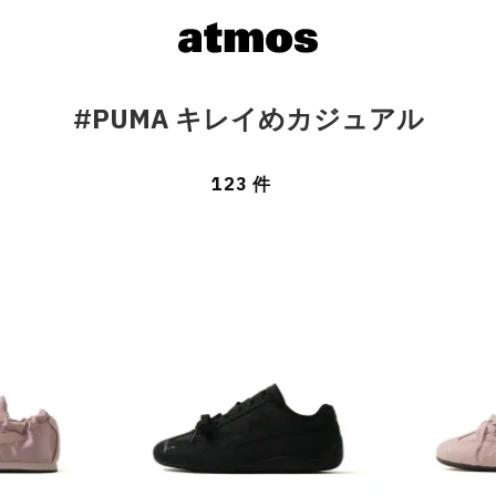
#PUMA キレイめカジュアル
123 件