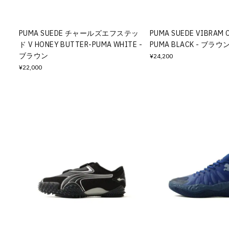
PUMA SUEDE チャールズエフステッ
PUMA SUEDE VIBRAM 
ド V HONEY BUTTER-PUMA WHITE -
PUMA BLACK - ブラウ
ブラウン
¥24,200
¥22,000