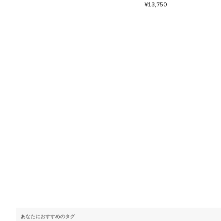
¥13,750
あなたにおすすめのタグ