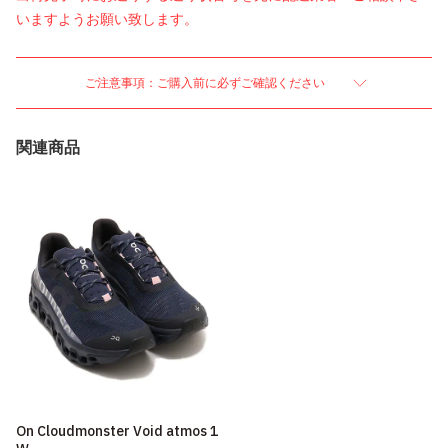
いますようお願い致します。
ご注意事項：ご購入前に必ずご確認ください
関連商品
On Cloudmonster Void atmos 1