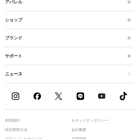
アパレル
ショップ
ブランド
サポート
ニュース
利用規約
セキュリティポリシー
特定商取引法
会社概要
プライバシーポリシー
採用情報