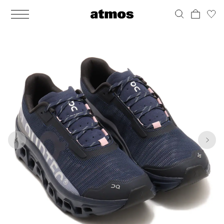
MEN
シューズ
ウェア
バッグ
アクセサリー
その他
WOMENS
シューズ
ウェア
バッグ
アクセサリー
その他
1
9
ALL
ALL
ALL
ALL
ALL
ALL
ALL
ALL
ALL
ALL
ALL
ALL
MENS
MENS
MENS
MENS
MENS
MENS
WOMENS
WOMENS
WOMENS
WOMENS
WOMENS
WOMENS
シューズ
ウェア
バッグ
アクセサリー
その他
シューズ
ウェア
バッグ
アクセサリー
その他
シューズ
スニーカー
トップス
バックパック / リュック
ポーチ / ウォレット
シューケア / グッズ
シューズ
スニーカー
トップス
バックパック / リュック
ポーチ / ウォレット
シューケア / グッズ
ウェア
ブーツ
アウター
ショルダー / メッセンジャーバッグ
帽子
おもちゃ / フィギュア
ウェア
ブーツ
アウター
ショルダー / メッセンジャーバッグ
帽子
おもちゃ / フィギュア
バッグ
サンダル
パンツ
トート / エコバッグ
グッズ / アクセサリー
その他
バッグ
サンダル / パンプス
パンツ
トート / エコバッグ
グッズ / アクセサリー
その他
アクセサリー
その他
ソックス
クラッチ / セカンドバッグ
その他
すべてのその他
アクセサリー
その他
ワンピース
クラッチ / セカンドバッグ
その他
すべてのその他
その他
すべてのシューズ
アンダーウェア
ウエストバッグ
すべてのアクセサリー
その他
すべてのシューズ
スカート
ウエストバッグ
すべてのアクセサリー
水着
その他
ソックス
その他
その他
すべてのバッグ
アンダーウェア
すべてのバッグ
アディダス ピックアップ
ライフスタイルランニング
アディダス ピックアップ
ライフスタイルランニング
すべてのウェア
水着